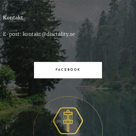
Kontakt
E-post: kontakt@disctality.se
FACEBOOK