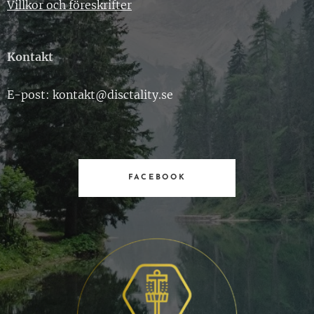
Villkor och föreskrifter
Kontakt
E-post: kontakt@disctality.se
FACEBOOK