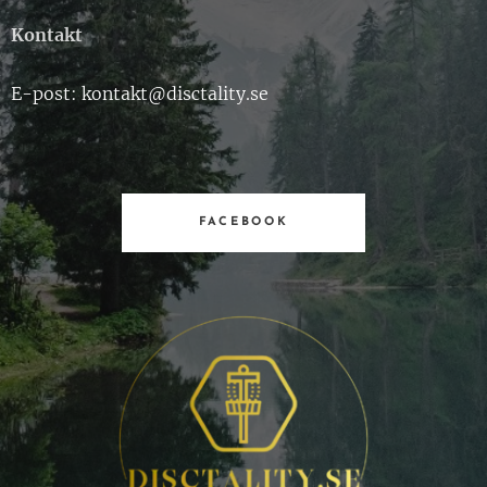
Kontakt
E-post: kontakt@disctality.se
FACEBOOK