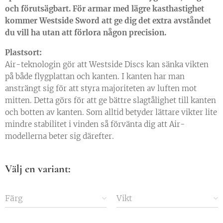
och förutsägbart. För armar med lägre kasthastighet
kommer Westside Sword att ge dig det extra avståndet
du vill ha utan att förlora någon precision.
Plastsort:
Air-teknologin gör att Westside Discs kan sänka vikten
på både flygplattan och kanten. I kanten har man
ansträngt sig för att styra majoriteten av luften mot
mitten. Detta görs för att ge bättre slagtålighet till kanten
och botten av kanten. Som alltid betyder lättare vikter lite
mindre stabilitet i vinden så förvänta dig att Air-
modellerna beter sig därefter.
Välj en variant:
Färg
Vikt