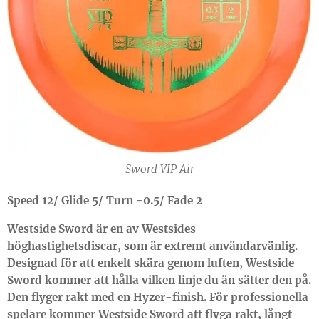
Sword VIP Air
Speed 12/ Glide 5/ Turn -0.5/ Fade 2
Westside Sword är en av Westsides
höghastighetsdiscar, som är extremt användarvänlig.
Designad för att enkelt skära genom luften, Westside
Sword kommer att hålla vilken linje du än sätter den på.
Den flyger rakt med en Hyzer-finish. För professionella
spelare kommer Westside Sword att flyga rakt, långt