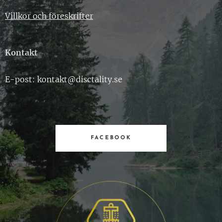
Villkor och föreskrifter
Kontakt
E-post: kontakt@disctality.se
FACEBOOK