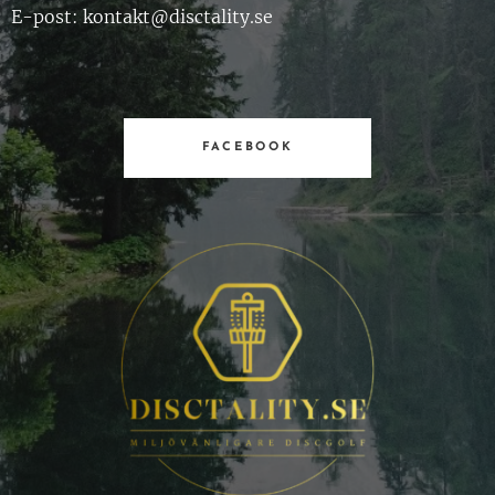
E-post: kontakt@disctality.se
FACEBOOK