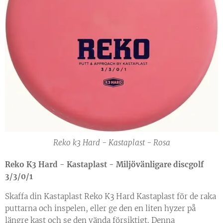
Reko k3 Hard - Kastaplast - Rosa
Reko K3 Hard - Kastaplast - Miljövänligare discgolf
3/3/0/1
Skaffa din Kastaplast Reko K3 Hard Kastaplast för de raka
puttarna och inspelen, eller ge den en liten hyzer på
längre kast och se den vända försiktigt. Denna