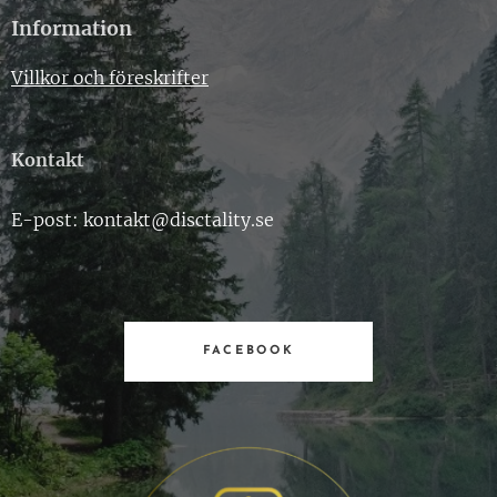
Information
Villkor och föreskrifter
Kontakt
E-post: kontakt@disctality.se
FACEBOOK