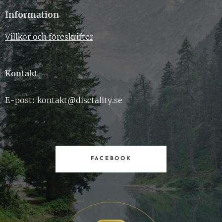
Information
Villkor och föreskrifter
Kontakt
E-post: kontakt@disctality.se
FACEBOOK