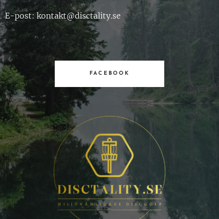
E-post: kontakt@disctality.se
FACEBOOK