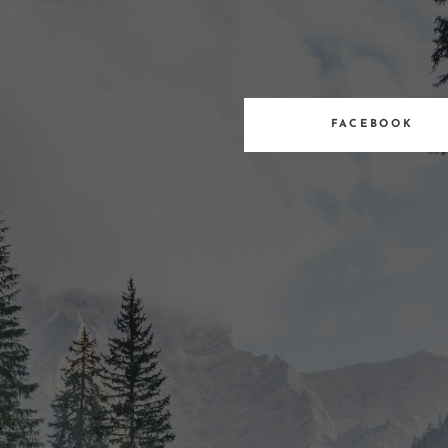
FACEBOOK