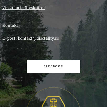
Villkor och föreskrifter
Kontakt
E-post: kontakt@disctality.se
FACEBOOK