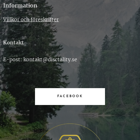
Information
Villkor och föreskrifter
Kontakt
E-post: kontakt@disctality.se
FACEBOOK