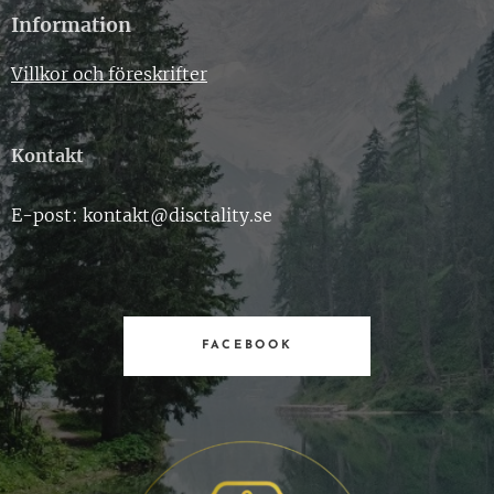
Information
Villkor och föreskrifter
Kontakt
E-post: kontakt@disctality.se
FACEBOOK