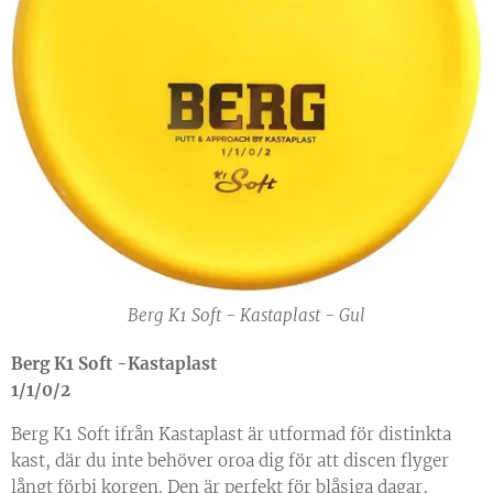
Berg K1 Soft - Kastaplast - Gul
Berg K1 Soft -Kastaplast
1/1/0/2
Berg K1 Soft ifrån Kastaplast är utformad för distinkta
kast, där du inte behöver oroa dig för att discen flyger
långt förbi korgen. Den är perfekt för blåsiga dagar,